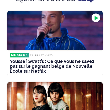
MUSIQUE
24 JUILLET - 18:20
Youssef Swatt’s : Ce que vous ne savez
pas sur le gagnant belge de Nouvelle
École sur Netflix