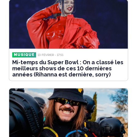
MUSIQUE
13 FÉVRIER - 17:51
Mi-temps du Super Bowl : On a classé les
meilleurs shows de ces 10 dernières
années (Rihanna est dernière, sorry)