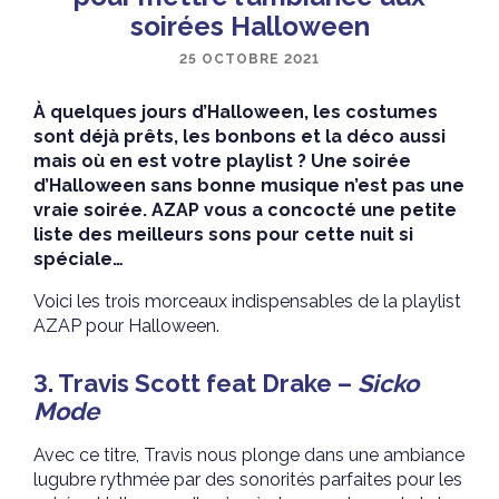
soirées Halloween
25 OCTOBRE 2021
À quelques jours d’Halloween, les costumes
sont déjà prêts, les bonbons et la déco aussi
mais où en est votre playlist ? Une soirée
d’Halloween sans bonne musique n’est pas une
vraie soirée. AZAP vous a concocté une petite
liste des meilleurs sons pour cette nuit si
spéciale…
Voici les trois morceaux indispensables de la playlist
AZAP pour Halloween.
3. Travis Scott feat Drake –
Sicko
Mode
Avec ce titre, Travis nous plonge dans une ambiance
lugubre rythmée par des sonorités parfaites pour les