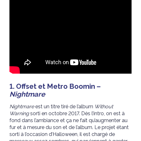
1. Offset et Metro Boomin –
Nightmare
Nightmare
est un titre tiré de l’album
Without
Warning
sorti en octobre 2017. Dès l’intro, on est à
fond dans l’ambiance et ça ne fait qu’augmenter au
fur et à mesure du son et de l’album. Le projet étant
sorti à l’occasion d’Halloween, il est chargé de