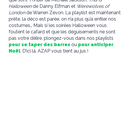
Halloween
de Danny Elfman et
Werewolves of
London
de Warren Zevon. La playlist est maintenant
prête, la déco est parée, on n’a plus qu’à enfiler nos
costumes… Mais si les soirées Halloween vous
foutent le cafard et que les déguisements ne sont
pas votre délire, plongez-vous dans nos playlists
pour se taper des barres
ou
pour anticiper
Noël
. D’ici là, AZAP vous tient au jus !