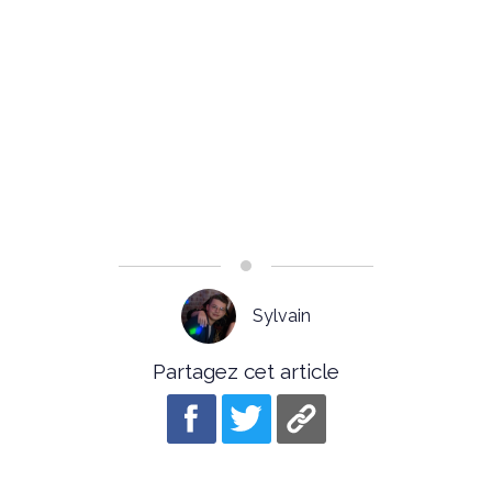
Sylvain
Partagez cet article