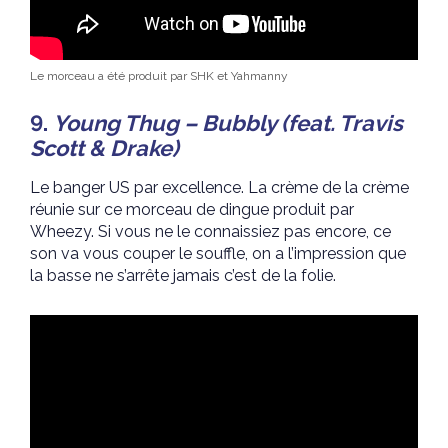
Le morceau a été produit par SHK et Yahmanny
9.
Young Thug – Bubbly (feat. Travis
Scott & Drake)
Le banger US par excellence. La crème de la crème
réunie sur ce morceau de dingue produit par
Wheezy. Si vous ne le connaissiez pas encore, ce
son va vous couper le souffle, on a l’impression que
la basse ne s’arrête jamais c’est de la folie.