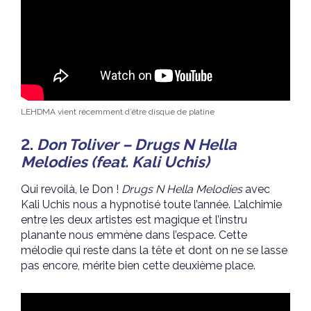
LEHDMA vient récemment d’être disque de platine
2.
Don Toliver – Drugs N Hella
Melodies (feat. Kali Uchis)
Qui revoilà, le Don !
Drugs N Hella Melodies
avec
Kali Uchis nous a hypnotisé toute l’année. L’alchimie
entre les deux artistes est magique et l’instru
planante nous emmène dans l’espace. Cette
mélodie qui reste dans la tête et dont on ne se lasse
pas encore, mérite bien cette deuxième place.