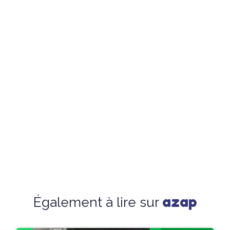
azap
Également à lire sur