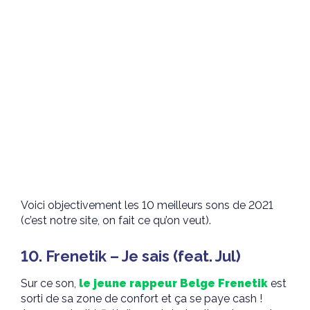
Voici objectivement les 10 meilleurs sons de 2021
(c’est notre site, on fait ce qu’on veut).
10. Frenetik – Je sais (feat. Jul)
Sur ce son,
le jeune rappeur Belge Frenetik
est
sorti de sa zone de confort et ça se paye cash !