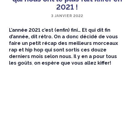
2021 !
3 JANVIER 2022
L’année 2021 c’est (enfin) fini… Et qui dit fin
d’année, dit rétro. On a donc décidé de vous
faire un petit récap des meilleurs morceaux
rap et hip hop qui sont sortis ces douze
derniers mois selon nous. Il y en a pour tous
les goûts
,
on espère que vous allez kiffer!