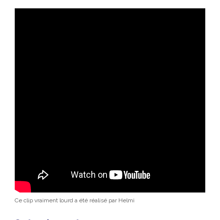
Ce clip vraiment lourd a été réalisé par Helmi