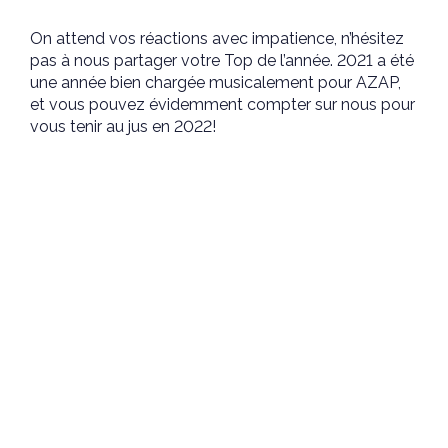
On attend vos réactions avec impatience, n’hésitez
pas à nous partager votre Top de l’année. 2021 a été
une année bien chargée musicalement pour AZAP,
et vous pouvez évidemment compter sur nous pour
vous tenir au jus en 2022!