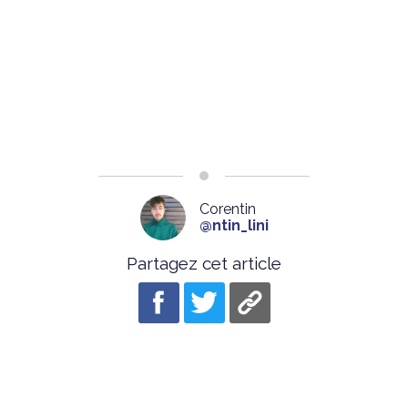
Corentin
@ntin_lini
Partagez cet article