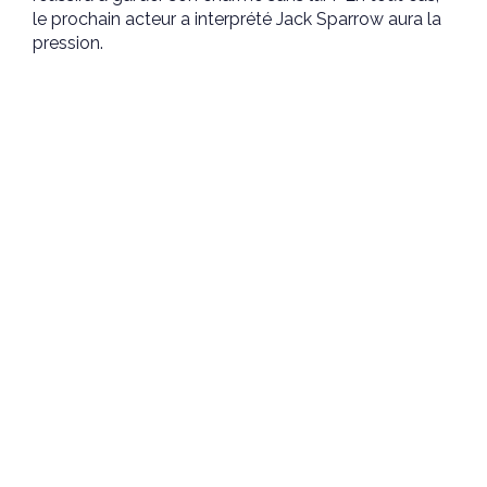
le prochain acteur a interprété Jack Sparrow aura la
pression.