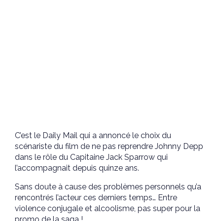
C’est le Daily Mail qui a annoncé le choix du
scénariste du film de ne pas reprendre Johnny Depp
dans le rôle du Capitaine Jack Sparrow qui
l’accompagnait depuis quinze ans.
Sans doute à cause des problèmes personnels qu’a
rencontrés l’acteur ces derniers temps… Entre
violence conjugale et alcoolisme, pas super pour la
promo de la saga !