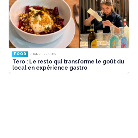
FOOD
2 JANVIER - 18:05
Tero : Le resto qui transforme le goût du
local en expérience gastro