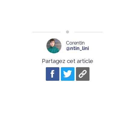
Corentin
@ntin_lini
Partagez cet article