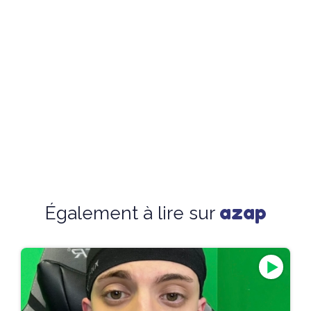
azap
Également à lire sur