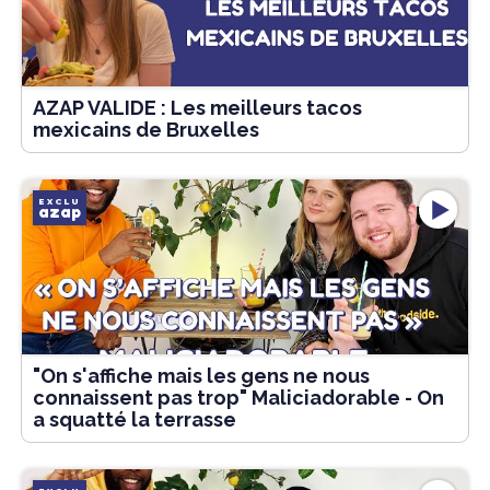
AZAP VALIDE : Les meilleurs tacos
mexicains de Bruxelles
EXCLU
azap
"On s'affiche mais les gens ne nous
connaissent pas trop" Maliciadorable - On
a squatté la terrasse