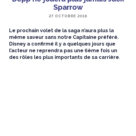
Sparrow
27 OCTOBRE 2018
Le prochain volet de la saga n’aura plus la
même saveur sans notre Capitaine préféré.
Disney a confirmé il y a quelques jours que
l’acteur ne reprendra pas une 6ème fois un
des rôles les plus importants de sa carrière
.