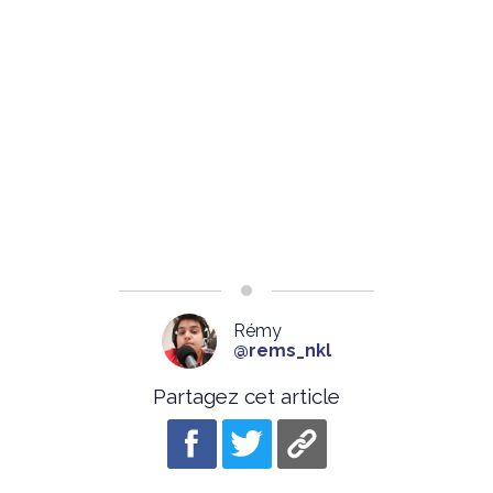
Rémy
@rems_nkl
Partagez cet article