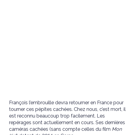
François l’embrouille devra retourner en France pour
tourner ces pépites cachées. Chez nous, c’est mort, il
est reconnu beaucoup trop facilement. Les
repérages sont actuellement en cours. Ses dernières
caméras cachées (sans compte celles du film
Mon