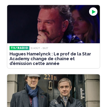
TV/RADIO
11 AOÛT - 19:27
Hugues Hamelynck : Le prof de la Star
Academy change de chaine et
d’émission cette année