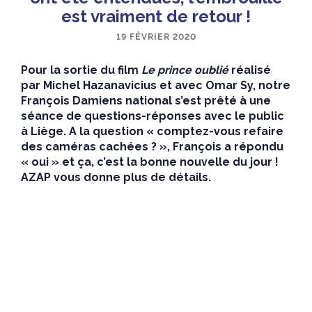
est vraiment de retour !
19 FÉVRIER 2020
Pour la sortie du film
Le prince oublié
réalisé
par Michel Hazanavicius et avec Omar Sy, notre
François Damiens national s’est prêté à une
séance de questions-réponses avec le public
à Liège. A la question « comptez-vous refaire
des caméras cachées ? », François a répondu
« oui » et ça, c’est la bonne nouvelle du jour !
AZAP vous donne plus de détails.