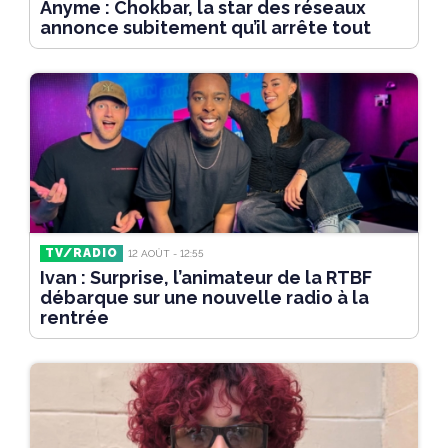
Anyme : Chokbar, la star des réseaux
annonce subitement qu’il arrête tout
TV/RADIO
12 AOÛT - 12:55
Ivan : Surprise, l’animateur de la RTBF
débarque sur une nouvelle radio à la
rentrée