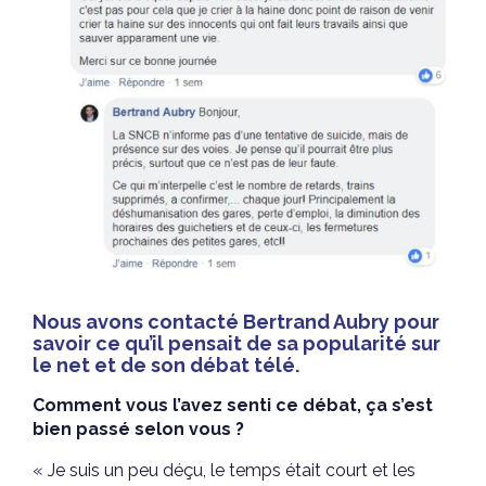
Nous avons contacté Bertrand Aubry pour
savoir ce qu’il pensait de sa popularité sur
le net et de son débat télé.
Comment vous l’avez senti ce débat, ça s’est
bien passé selon vous ?
« Je suis un peu déçu, le temps était court et les