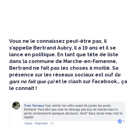
Vous ne le connaissez peut-être pas, il
s’appelle Bertrand Aubry, il a 19 ans et il se
lance en politique. En tant que tête de liste
dans la commune de Marche-en-Famenne,
Bertrand ne fait pas les choses à moitié.
Sa
présence sur les réseaux sociaux est ouf
(le
gars ne fait que ça)
et le clash sur Facebook… ça
le connait !