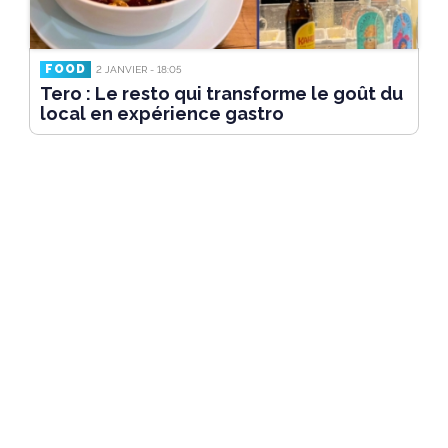
FOOD
2 JANVIER - 18:05
Tero : Le resto qui transforme le goût du
local en expérience gastro