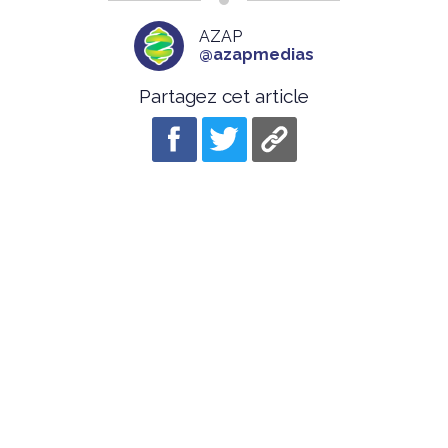
AZAP
@azapmedias
Partagez cet article