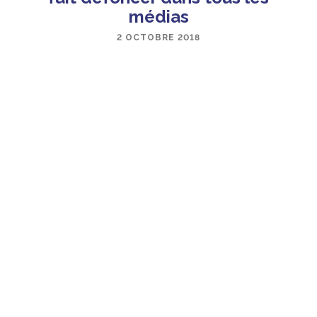
médias
2 OCTOBRE 2018