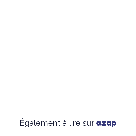
azap
Également à lire sur