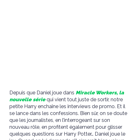
Depuis que Daniel joue dans
Miracle Workers, la
nouvelle série
qui vient tout juste de sortir, notre
petite Harry enchaîne les interviews de promo. Et il
se lance dans les confessions. Bien sûr, on se doute
que les journalistes, en l’interrogeant sur son
nouveau rôle, en profitent également pour glisser
quelques questions sur Harry Potter… Daniel joue le