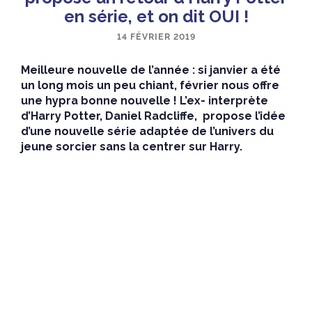
en série, et on dit OUI !
14 FÉVRIER 2019
Meilleure nouvelle de l’année : si janvier a été
un long mois un peu chiant, février nous offre
une hypra bonne nouvelle ! L’ex- interprète
d’Harry Potter, Daniel Radcliffe, propose l’idée
d’une nouvelle série adaptée de l’univers du
jeune sorcier sans la centrer sur Harry.