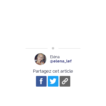
Eléna
@elena_lef
Partagez cet article