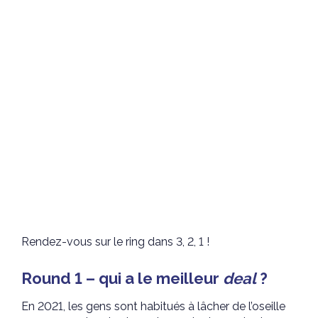
Rendez-vous sur le ring dans 3, 2, 1 !
Round 1 – qui a le meilleur
deal
?
En 2021, les gens sont habitués à lâcher de l’oseille