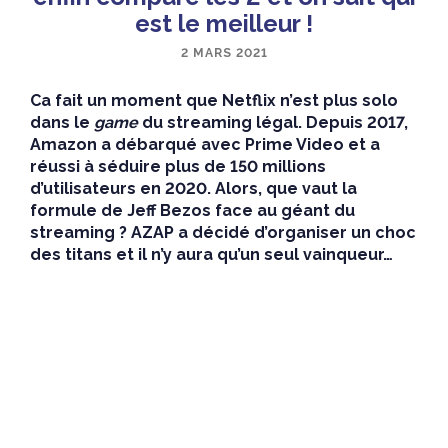
est le meilleur !
2 MARS 2021
Ca fait un moment que Netflix n’est plus solo
dans le
game
du streaming légal. Depuis 2017,
Amazon a débarqué avec Prime Video et a
réussi à séduire plus de 150 millions
d’utilisateurs en 2020. Alors, que vaut la
formule de Jeff Bezos face au géant du
streaming ? AZAP a décidé d’organiser un choc
des titans et il n’y aura qu’un seul vainqueur…