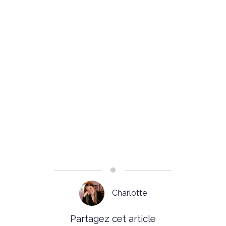
Charlotte
Partagez cet article